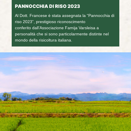
PANNOCCHIA DI RISO 2023
Al Dott. Francese è stata assegnata la “Pannocchia di
riso 2023”, prestigioso riconoscimento
conferito dall’Associazione Famija Varsleisa a
personalità che si sono particolarmente distinte nel
mondo della risicoltura italiana.