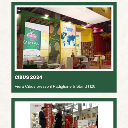
CIBUS 2024
Fiera Cibus presso il Padiglione 5 Stand H28