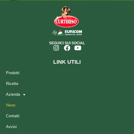
SEGUICI SUI SOCIAL
LINK UTILI
Prodotti
Ricette
Azienda
News
Contatti
Avvisi