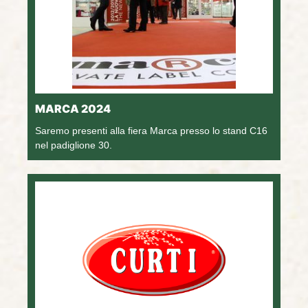
MARCA 2024
Saremo presenti alla fiera Marca presso lo stand C16
nel padiglione 30.