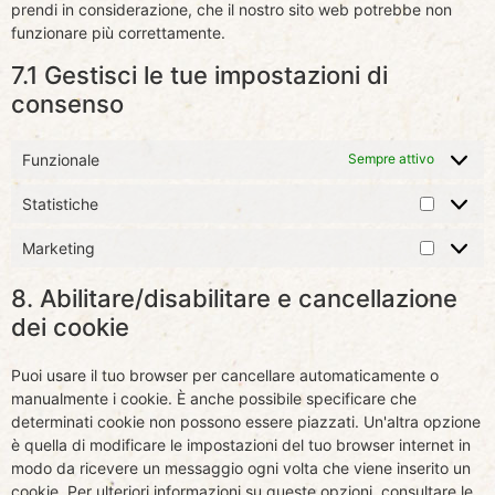
prendi in considerazione, che il nostro sito web potrebbe non
funzionare più correttamente.
7.1 Gestisci le tue impostazioni di
consenso
Funzionale
Sempre attivo
Statistiche
Marketing
8. Abilitare/disabilitare e cancellazione
dei cookie
Puoi usare il tuo browser per cancellare automaticamente o
manualmente i cookie. È anche possibile specificare che
determinati cookie non possono essere piazzati. Un'altra opzione
è quella di modificare le impostazioni del tuo browser internet in
modo da ricevere un messaggio ogni volta che viene inserito un
cookie. Per ulteriori informazioni su queste opzioni, consultare le