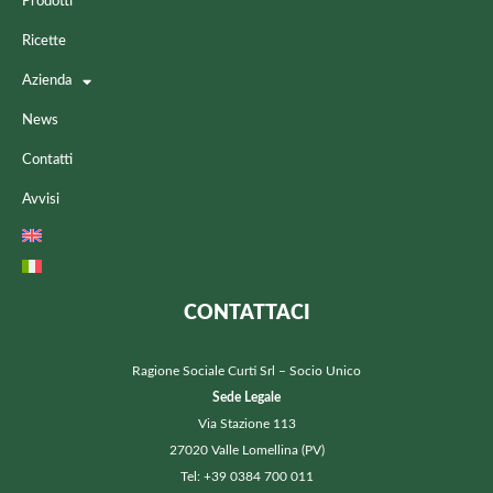
Prodotti
Ricette
Azienda
News
Contatti
Avvisi
CONTATTACI
Ragione Sociale Curti Srl – Socio Unico
Sede Legale
Via Stazione 113
27020 Valle Lomellina (PV)
Tel: +39 0384 700 011