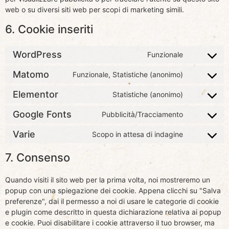
web o su diversi siti web per scopi di marketing simili.
6. Cookie inseriti
WordPress
Funzionale
Matomo
Funzionale, Statistiche (anonimo)
Elementor
Statistiche (anonimo)
Google Fonts
Pubblicità/Tracciamento
Varie
Scopo in attesa di indagine
7. Consenso
Quando visiti il sito web per la prima volta, noi mostreremo un
popup con una spiegazione dei cookie. Appena clicchi su "Salva
preferenze", dai il permesso a noi di usare le categorie di cookie
e plugin come descritto in questa dichiarazione relativa ai popup
e cookie. Puoi disabilitare i cookie attraverso il tuo browser, ma