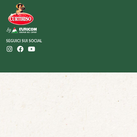
SEGUICI SUI SOCIAL