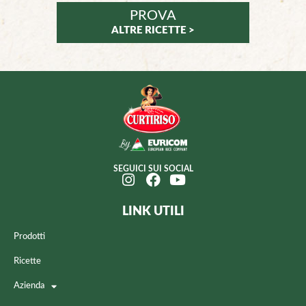
PROVA
ALTRE RICETTE >
SEGUICI SUI SOCIAL
LINK UTILI
Prodotti
Ricette
Azienda