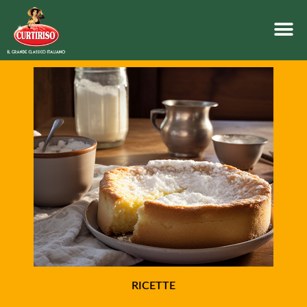
RICETTE