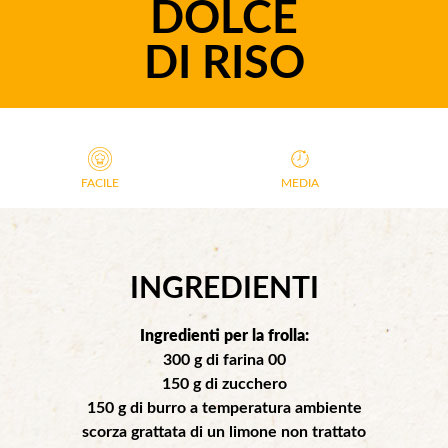
DOLCE
DI RISO
FACILE
MEDIA
INGREDIENTI
Ingredienti per la frolla:
300 g di farina 00
150 g di zucchero
150 g di burro a temperatura ambiente
scorza grattata di un limone non trattato