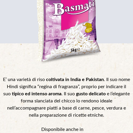
E’ una varietà di riso
coltivata in India e Pakistan
. Il suo nome
Hindi significa “regina di fragranza”, proprio per indicare il
suo
tipico ed intenso aroma
. Il suo
gusto delicato
e l’elegante
forma slanciata del chicco lo rendono ideale
nell’accompagnare piatti a base di carne, pesce, verdura e
nella preparazione di ricette etniche.
Disponibile anche in