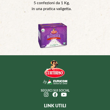
5 confezioni da 1 Kg,
in una pratica valigetta.
SEGUICI SUI SOCIAL
LINK UTILI