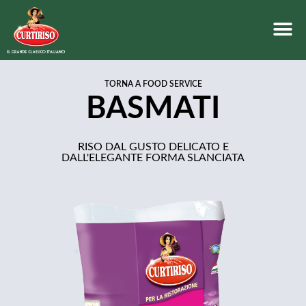
TORNA A FOOD SERVICE
BASMATI
RISO DAL GUSTO DELICATO E
DALL'ELEGANTE FORMA SLANCIATA