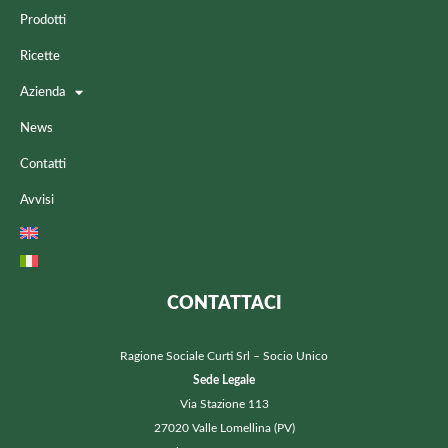
Prodotti
Ricette
Azienda
News
Contatti
Avvisi
CONTATTACI
Ragione Sociale Curti Srl – Socio Unico
Sede Legale
Via Stazione 113
27020 Valle Lomellina (PV)