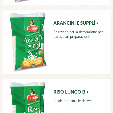
ARANCINI E SUPPLÌ >
Soluzione per la ristorazione per
particolari preparazioni
RISO LUNGO B >
Ideale per tutte le ricette