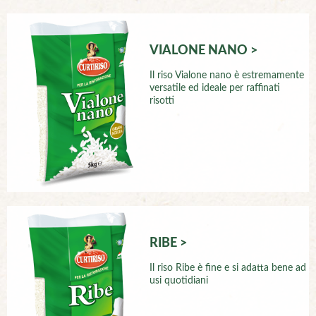
VIALONE NANO >
Il riso Vialone nano è estremamente
versatile ed ideale per raffinati
risotti
RIBE >
Il riso Ribe è fine e si adatta bene ad
usi quotidiani