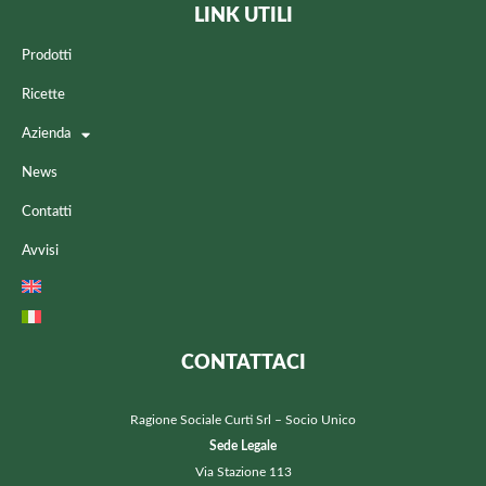
LINK UTILI
Prodotti
Ricette
Azienda
News
Contatti
Avvisi
CONTATTACI
Ragione Sociale Curti Srl – Socio Unico
Sede Legale
Via Stazione 113