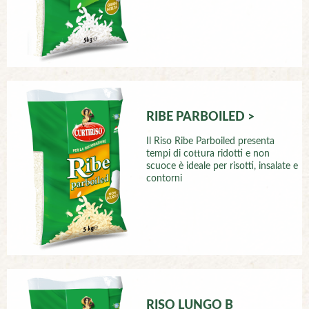
RIBE PARBOILED >
Il Riso Ribe Parboiled presenta
tempi di cottura ridotti e non
scuoce è ideale per risotti, insalate e
contorni
RISO LUNGO B