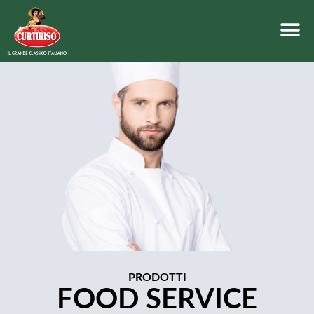
PRODOTTI
FOOD SERVICE