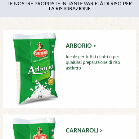
LE NOSTRE PROPOSTE IN TANTE VARIETÀ DI RISO PER
LA RISTORAZIONE
ARBORIO >
Ideale per tutti i risotti o per
qualsiasi preparazione di riso
asciutto
CARNAROLI >