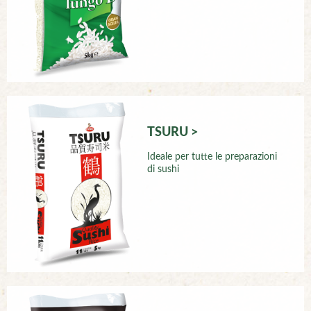
TSURU >
Ideale per tutte le preparazioni
di sushi