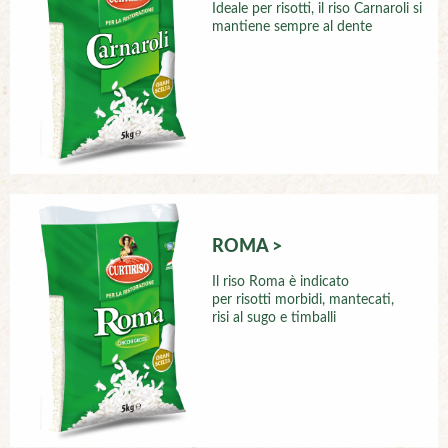
Ideale per risotti, il riso Carnaroli si
mantiene sempre al dente
ROMA >
Il riso Roma è indicato
per risotti morbidi, mantecati,
risi al sugo e timballi