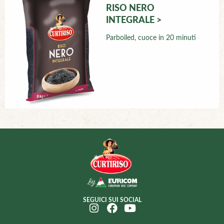
RISO NERO
INTEGRALE >
Parboiled, cuoce in 20 minuti
SEGUICI SUI SOCIAL