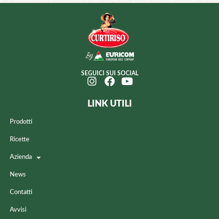
SEGUICI SUI SOCIAL
LINK UTILI
Prodotti
Ricette
Azienda
News
Contatti
Avvisi