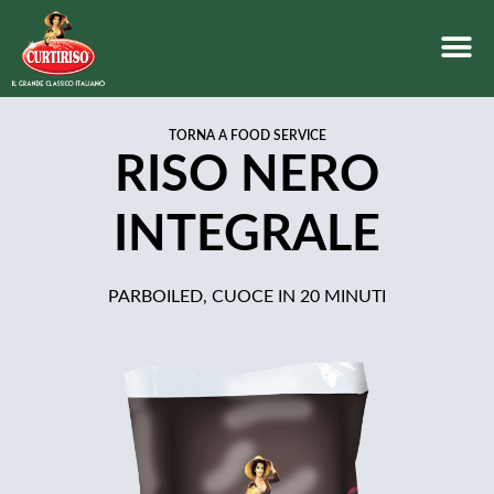
TORNA A FOOD SERVICE
RISO NERO
INTEGRALE
PARBOILED, CUOCE IN 20 MINUTI