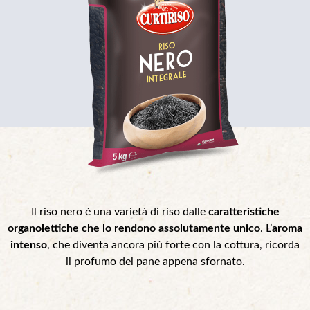
Il riso nero é una varietà di riso dalle
caratteristiche
organolettiche che lo rendono assolutamente unico
. L’
aroma
intenso
, che diventa ancora più forte con la cottura, ricorda
il profumo del pane appena sfornato.