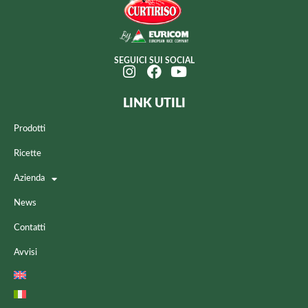
SEGUICI SUI SOCIAL
LINK UTILI
Prodotti
Ricette
Azienda
News
Contatti
Avvisi